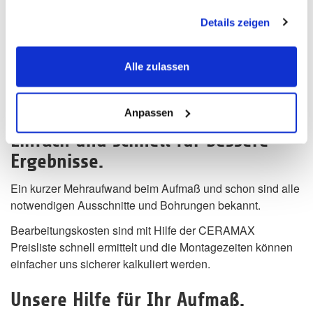
gesammelt haben.
Details zeigen
Alle zulassen
Anpassen
Einfach und schnell für bessere
Ergebnisse.
Ein kurzer Mehraufwand beim Aufmaß und schon sind alle
notwendigen Ausschnitte und Bohrungen bekannt.
Bearbeitungskosten sind mit Hilfe der CERAMAX
Preisliste schnell ermittelt und die Montagezeiten können
einfacher uns sicherer kalkuliert werden.
Unsere Hilfe für Ihr Aufmaß.