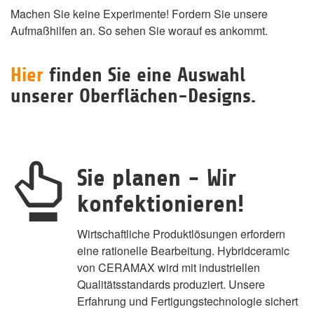
Machen Sie keine Experimente! Fordern Sie unsere
Aufmaßhilfen an. So sehen Sie worauf es ankommt.
Hier
finden Sie eine Auswahl
unserer Oberflächen-Designs.
Sie planen - Wir
konfektionieren!
Wirtschaftliche Produktlösungen erfordern
eine rationelle Bearbeitung. Hybridceramic
von CERAMAX wird mit industriellen
Qualitätsstandards produziert. Unsere
Erfahrung und Fertigungstechnologie sichert