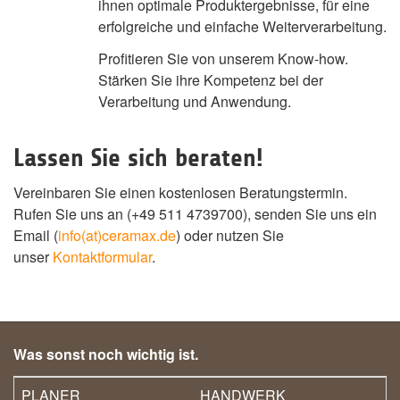
ihnen optimale Produktergebnisse, für eine
erfolgreiche und einfache Weiterverarbeitung.
Profitieren Sie von unserem Know-how.
Stärken Sie ihre Kompetenz bei der
Verarbeitung und Anwendung.
Lassen Sie sich beraten!
Vereinbaren Sie einen kostenlosen Beratungstermin.
Rufen Sie uns an (+49 511 4739700), senden Sie uns ein
Email (
info(at)ceramax.de
) oder nutzen Sie
unser
Kontaktformular
.
Was sonst noch wichtig ist.
PLANER
HANDWERK