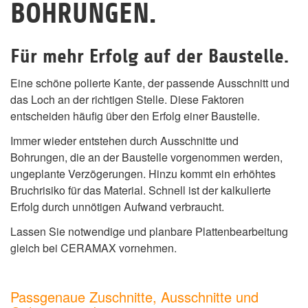
BOHRUNGEN.
Für mehr Erfolg auf der Baustelle.
Eine schöne polierte Kante, der passende Ausschnitt und
das Loch an der richtigen Stelle. Diese Faktoren
entscheiden häufig über den Erfolg einer Baustelle.
Immer wieder entstehen durch Ausschnitte und
Bohrungen, die an der Baustelle vorgenommen werden,
ungeplante Verzögerungen. Hinzu kommt ein erhöhtes
Bruchrisiko für das Material. Schnell ist der kalkulierte
Erfolg durch unnötigen Aufwand verbraucht.
Lassen Sie notwendige und planbare Plattenbearbeitung
gleich bei CERAMAX vornehmen.
Passgenaue Zuschnitte, Ausschnitte und