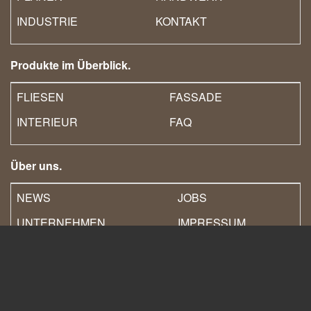
INDUSTRIE
KONTAKT
Produkte im Überblick.
FLIESEN
FASSADE
INTERIEUR
FAQ
Über uns.
NEWS
JOBS
UNTERNEHMEN
IMPRESSUM