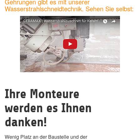
Gehrungen gibt es mit unserer
Wasserstrahlschneidtechnik. Sehen Sie selbst:
Ihre Monteure
werden es Ihnen
danken!
Wenig Platz an der Baustelle und der