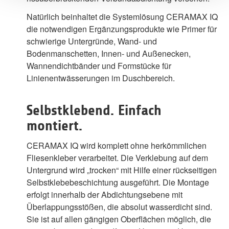
Natürlich beinhaltet die Systemlösung CERAMAX IQ
die notwendigen Ergänzungsprodukte wie Primer für
schwierige Untergründe, Wand- und
Bodenmanschetten, Innen- und Außenecken,
Wannendichtbänder und Formstücke für
Linienentwässerungen im Duschbereich.
Selbstklebend. Einfach
montiert.
CERAMAX IQ wird komplett ohne herkömmlichen
Fliesenkleber verarbeitet. Die Verklebung auf dem
Untergrund wird „trocken“ mit Hilfe einer rückseitigen
Selbstklebebeschichtung ausgeführt. Die Montage
erfolgt innerhalb der Abdichtungsebene mit
Überlappungsstößen, die absolut wasserdicht sind.
Sie ist auf allen gängigen Oberflächen möglich, die