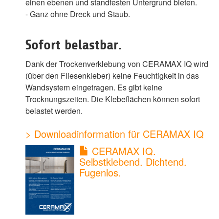
einen ebenen und standfesten Untergrund bieten.
- Ganz ohne Dreck und Staub.
Sofort belastbar.
Dank der Trockenverklebung von CERAMAX IQ wird
(über den Fliesenkleber) keine Feuchtigkeit in das
Wandsystem eingetragen. Es gibt keine
Trocknungszeiten. Die Klebeflächen können sofort
belastet werden.
> Downloadinformation für CERAMAX IQ
CERAMAX IQ.
Selbstklebend. Dichtend.
Fugenlos.