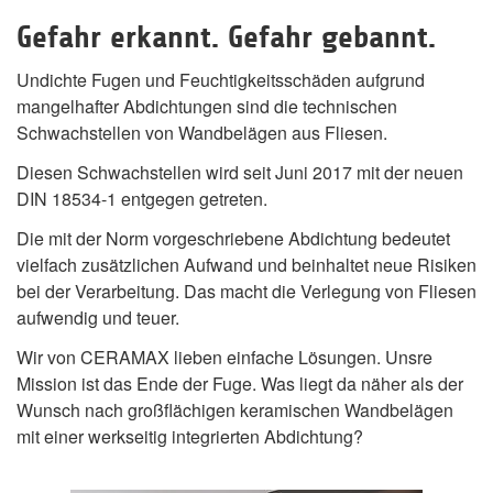
Gefahr erkannt. Gefahr gebannt.
Undichte Fugen und Feuchtigkeitsschäden aufgrund
mangelhafter Abdichtungen sind die technischen
Schwachstellen von Wandbelägen aus Fliesen.
Diesen Schwachstellen wird seit Juni 2017 mit der neuen
DIN 18534-1 entgegen getreten.
Die mit der Norm vorgeschriebene Abdichtung bedeutet
vielfach zusätzlichen Aufwand und beinhaltet neue Risiken
bei der Verarbeitung. Das macht die Verlegung von Fliesen
aufwendig und teuer.
Wir von CERAMAX lieben einfache Lösungen. Unsre
Mission ist das Ende der Fuge. Was liegt da näher als der
Wunsch nach großflächigen keramischen Wandbelägen
mit einer werkseitig integrierten Abdichtung?