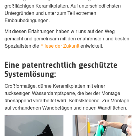
großflächigen Keramikplatten. Auf unterschiedlichsten
Untergründen und unter zum Teil extremen
Einbaubedingungen.
Mit diesen Erfahrungen haben wir uns auf den Weg
gemacht und gemeinsam mit den erfahrensten und besten
Spezialisten die
Fliese der Zukunft
entwickelt.
Eine patentrechtlich geschützte
Systemlösung:
Großformatige, dünne Keramikplatten mit einer
rückseitigen Wasserdampfsperre, die bei der Montage
überlappend verarbeitet wird. Selbstklebend. Zur Montage
auf vorhandenen Wandbelägen und neuen Wandflächen.