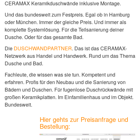
CERAMAX Keramikduschwände inklusive Montage.
Und das bundesweit zum Festpreis. Egal ob in Hamburg
oder München. Immer der gleiche Preis. Und immer als
komplette Systemlösung. Für die Teilsanierung deiner
Dusche. Oder für das gesamte Bad.
Die
DUSCHWANDPARTNER
. Das ist das CERAMAX-
Netzwerk aus Handel und Handwerk. Rund um das Thema
Dusche und Bad.
Fachleute, die wissen was sie tun. Kompetent und
erfahren. Profis für den Neubau und die Sanierung von
Bädern und Duschen. Für fugenlose Duschrückwände mit
großen Keramikplatten. Im Einfamilienhaus und im Objekt.
Bundesweit.
Hier gehts zur Preisanfrage und
Bestellung: