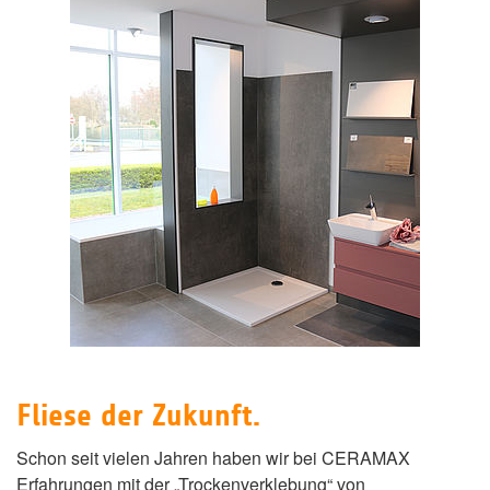
Fliese der Zukunft.
Schon seit vielen Jahren haben wir bei CERAMAX
Erfahrungen mit der „Trockenverklebung“ von