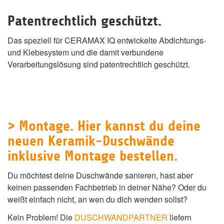
Patentrechtlich geschützt.
Das speziell für CERAMAX IQ entwickelte Abdichtungs-
und Klebesystem und die damit verbundene
Verarbeitungslösung sind patentrechtlich geschützt.
> Montage. Hier kannst du deine
neuen Keramik-Duschwände
inklusive Montage bestellen.
Du möchtest deine Duschwände sanieren, hast aber
keinen passenden Fachbetrieb in deiner Nähe? Oder du
weißt einfach nicht, an wen du dich wenden sollst?
Kein Problem! Die
DUSCHWANDPARTNER
liefern