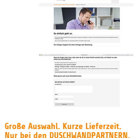
Große Auswahl. Kurze Lieferzeit.
Nur bei den DUSCHWANDPARTNERN.