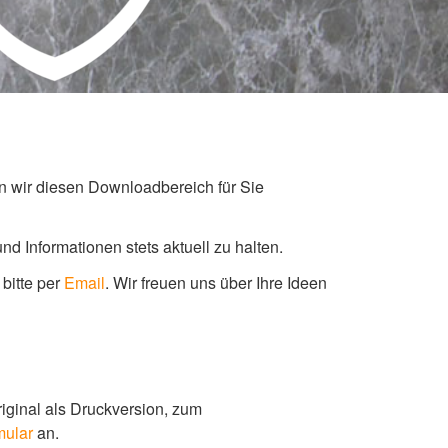
en wir diesen Downloadbereich für Sie
 Informationen stets aktuell zu halten.
bitte per
Email
.
Wir freuen uns über Ihre Ideen
iginal als Druckversion, zum
mular
an.