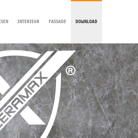
ESEN
INTERIEUR
FASSADE
DOWNLOAD