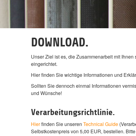
DOWNLOAD.
Unser Ziel ist es, die Zusammenarbeit mit Ihnen 
eingerichtet.
Hier finden Sie wichtige Informationen und Erkl
Sollten Sie dennoch einmal Informationen verm
und Wünsche!
Verarbeitungsrichtlinie.
Hier
finden Sie unseren
Technical Guide
(Verarb
Selbstkostenpreis von 5,00 EUR, bestellen. Bitt