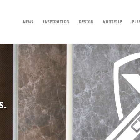
NEWS
INSPIRATION
DESIGN
VORTEILE
FLI
s.